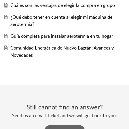
Cuáles son las ventajas de elegir la compra en grupo
¿Qué debo tener en cuenta al elegir mi máquina de
aerotermia?
Guía completa para instalar aerotermia en tu hogar
Comunidad Energética de Nuevo Baztán: Avances y
Novedades
Still cannot find an answer?
Send us an email Ticket and we will get back to you.