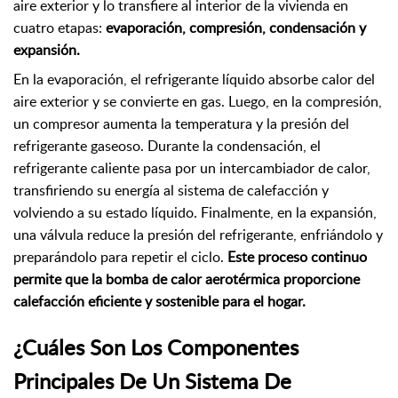
aire exterior y lo transfiere al interior de la vivienda en
cuatro etapas:
evaporación, compresión, condensación y
expansión.
En la evaporación, el refrigerante líquido absorbe calor del
aire exterior y se convierte en gas. Luego, en la compresión,
un compresor aumenta la temperatura y la presión del
refrigerante gaseoso. Durante la condensación, el
refrigerante caliente pasa por un intercambiador de calor,
transfiriendo su energía al sistema de calefacción y
volviendo a su estado líquido. Finalmente, en la expansión,
una válvula reduce la presión del refrigerante, enfriándolo y
preparándolo para repetir el ciclo.
Este proceso continuo
permite que la bomba de calor aerotérmica proporcione
calefacción eficiente y sostenible para el hogar.
¿Cuáles Son Los Componentes
Principales De Un Sistema De