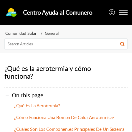
Centro Ayuda al Comunero
Comunidad Solar
General
¿Qué es la aerotermia y cómo
funciona?
On this page
¿Qué Es La Aerotermia?
¿Cómo Funciona Una Bomba De Calor Aerotérmica?
¿Cuáles Son Los Componentes Principales De Un Sistema