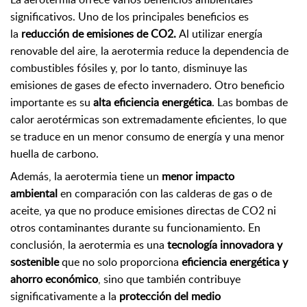
significativos. Uno de los principales beneficios es
la
reducción de emisiones de CO2.
Al utilizar energía
renovable del aire, la aerotermia reduce la dependencia de
combustibles fósiles y, por lo tanto, disminuye las
emisiones de gases de efecto invernadero. Otro beneficio
importante es su
alta eficiencia energética
. Las bombas de
calor aerotérmicas son extremadamente eficientes, lo que
se traduce en un menor consumo de energía y una menor
huella de carbono.
Además, la aerotermia tiene un
menor impacto
ambiental
en comparación con las calderas de gas o de
aceite, ya que no produce emisiones directas de CO2 ni
otros contaminantes durante su funcionamiento. En
conclusión, la aerotermia es una
tecnología innovadora y
sostenible
que no solo proporciona
eficiencia energética y
ahorro económico
, sino que también contribuye
significativamente a la
protección del medio