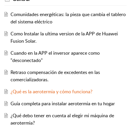
Comunidades energéticas: la pieza que cambia el tablero
del sistema eléctrico
Como Instalar la ultima version de la APP de Huawei
Fusion Solar.
Cuando en la APP el inversor aparece como
"desconectado"
Retraso compensación de excedentes en las
comercializadoras.
¿Qué es la aerotermia y cómo funciona?
Guía completa para instalar aerotermia en tu hogar
¿Qué debo tener en cuenta al elegir mi máquina de
aerotermia?