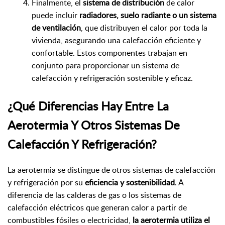
Finalmente, el
sistema de distribución
de calor
puede incluir
radiadores, suelo radiante o un sistema
de ventilación
, que distribuyen el calor por toda la
vivienda, asegurando una calefacción eficiente y
confortable. Estos componentes trabajan en
conjunto para proporcionar un sistema de
calefacción y refrigeración sostenible y eficaz.
¿Qué Diferencias Hay Entre La
Aerotermia Y Otros Sistemas De
Calefacción Y Refrigeración?
La aerotermia se distingue de otros sistemas de calefacción
y refrigeración por su
eficiencia y sostenibilidad
. A
diferencia de las calderas de gas o los sistemas de
calefacción eléctricos que generan calor a partir de
combustibles fósiles o electricidad,
la aerotermia utiliza el