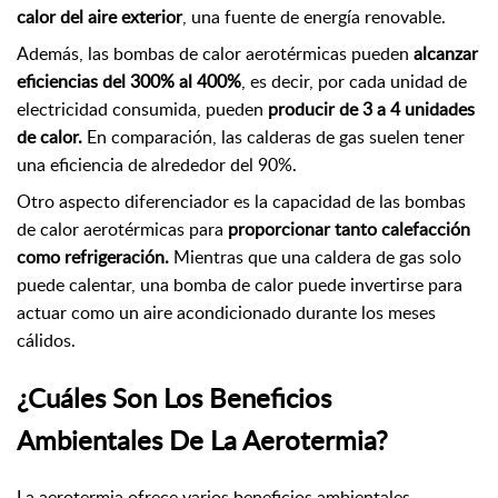
calor del aire exterior
, una fuente de energía renovable.
Además, las bombas de calor aerotérmicas pueden
alcanzar
eficiencias del 300% al 400%
, es decir, por cada unidad de
electricidad consumida, pueden
producir de 3 a 4 unidades
de calor.
En comparación, las calderas de gas suelen tener
una eficiencia de alrededor del 90%.
Otro aspecto diferenciador es la capacidad de las bombas
de calor aerotérmicas para
proporcionar tanto calefacción
como refrigeración.
Mientras que una caldera de gas solo
puede calentar, una bomba de calor puede invertirse para
actuar como un aire acondicionado durante los meses
cálidos.
¿Cuáles Son Los Beneficios
Ambientales De La Aerotermia?
La aerotermia ofrece varios beneficios ambientales