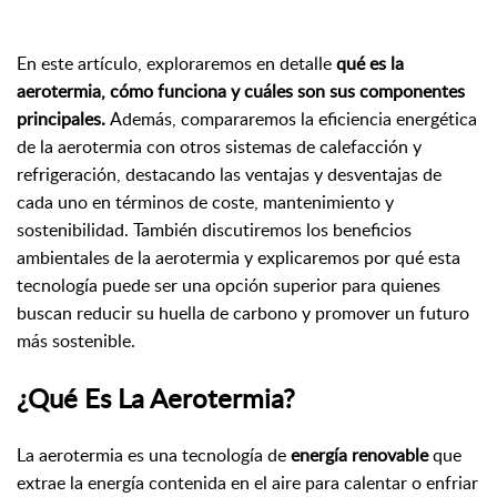
En este artículo, exploraremos en detalle
qué es la
aerotermia, cómo funciona y cuáles son sus componentes
principales.
Además, compararemos la eficiencia energética
de la aerotermia con otros sistemas de calefacción y
refrigeración, destacando las ventajas y desventajas de
cada uno en términos de coste, mantenimiento y
sostenibilidad. También discutiremos los beneficios
ambientales de la aerotermia y explicaremos por qué esta
tecnología puede ser una opción superior para quienes
buscan reducir su huella de carbono y promover un futuro
más sostenible.
¿Qué Es La Aerotermia?
La aerotermia es una tecnología de
energía renovable
que
extrae la energía contenida en el aire para calentar o enfriar