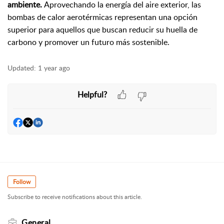
ambiente.
Aprovechando la energía del aire exterior, las
bombas de calor aerotérmicas representan una opción
superior para aquellos que buscan reducir su huella de
carbono y promover un futuro más sostenible.
Updated:
1 year ago
Helpful?
Follow
Subscribe to receive notifications about this article.
General