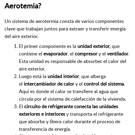
Aerotemia?
Un sistema de aerotermia consta de varios componentes
clave que trabajan juntos para extraer y transferir energía
del aire exterior.
El primer componente es la
unidad exterior,
que
contiene el
evaporador
, el
compresor
y el
ventilador
.
Esta unidad es responsable de absorber el calor del
aire exterior.
Luego está la
unidad interior
, que alberga
el
intercambiador de calor
y el
control del sistema
.
Aquí es donde el calor se transfiere al agua que
circula por el sistema de calefacción de la vivienda.
El
circuito de refrigerante conecta las unidades
exteriores e interiores
y transporta el refrigerante
que absorbe y libera calor durante el proceso de
transferencia de energía.