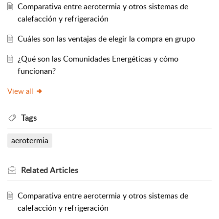
Comparativa entre aerotermia y otros sistemas de
calefacción y refrigeración
Cuáles son las ventajas de elegir la compra en grupo
¿Qué son las Comunidades Energéticas y cómo
funcionan?
View all
Tags
aerotermia
Related
Articles
Comparativa entre aerotermia y otros sistemas de
calefacción y refrigeración