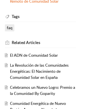
Remoto de Comunidad Solar
Tags
faq
Related
Articles
El ADN de Comunidad Solar
La Revolución de las Comunidades
Energéticas: El Nacimiento de
Comunidad Solar en España
Celebramos un Nuevo Logro: Premio a
la Comunidad By Goparity
Comunidad Energética de Nuevo