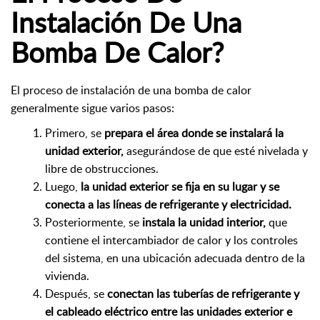
Instalación De Una
Bomba De Calor?
El proceso de instalación de una bomba de calor
generalmente sigue varios pasos:
Primero, se
prepara el área donde se instalará la
unidad exterior,
asegurándose de que esté nivelada y
libre de obstrucciones.
Luego,
la unidad exterior se fija en su lugar y se
conecta a las líneas de refrigerante y electricidad.
Posteriormente, se
instala la unidad interior,
que
contiene el intercambiador de calor y los controles
del sistema, en una ubicación adecuada dentro de la
vivienda.
Después, se
conectan las tuberías de refrigerante y
el cableado eléctrico entre las unidades exterior e