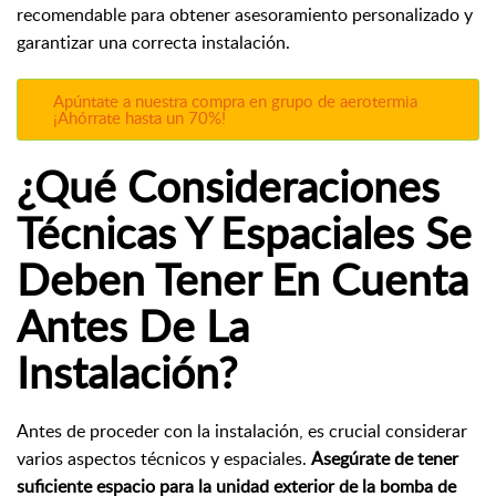
recomendable para obtener asesoramiento personalizado y
garantizar una correcta instalación.
Apúntate a nuestra compra en grupo de aerotermia
¡Ahórrate hasta un 70%!
¿Qué Consideraciones
Técnicas Y Espaciales Se
Deben Tener En Cuenta
Antes De La
Instalación?
Antes de proceder con la instalación, es crucial considerar
varios aspectos técnicos y espaciales.
Asegúrate de tener
suficiente espacio para la unidad exterior de la bomba de