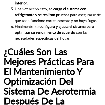
interior.
Una vez hecho esto, se
carga el sistema con
refrigerante y se realizan pruebas
para asegurarse de
que todo funcione correctamente y no haya fugas.
Finalmente, se
configura y ajusta el sistema para
optimizar su rendimiento de acuerdo
con las
necesidades específicas del hogar.
¿Cuáles Son Las
Mejores Prácticas Para
El Mantenimiento Y
Optimización Del
Sistema De Aerotermia
Después De La