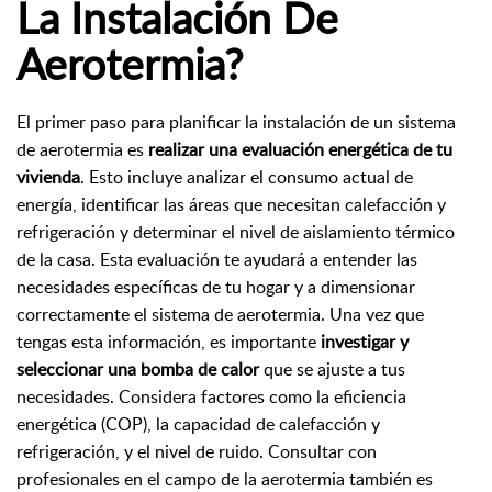
La Instalación De
Aerotermia?
El primer paso para planificar la instalación de un sistema
de aerotermia es
realizar una evaluación energética de tu
vivienda
. Esto incluye analizar el consumo actual de
energía, identificar las áreas que necesitan calefacción y
refrigeración y determinar el nivel de aislamiento térmico
de la casa. Esta evaluación te ayudará a entender las
necesidades específicas de tu hogar y a dimensionar
correctamente el sistema de aerotermia. Una vez que
tengas esta información, es importante
investigar y
seleccionar una bomba de calor
que se ajuste a tus
necesidades. Considera factores como la eficiencia
energética (COP), la capacidad de calefacción y
refrigeración, y el nivel de ruido. Consultar con
profesionales en el campo de la aerotermia también es