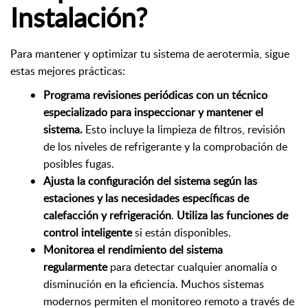
Instalación?
Para mantener y optimizar tu sistema de aerotermia, sigue
estas mejores prácticas:
Programa revisiones periódicas con un técnico
especializado para inspeccionar y mantener el
sistema.
Esto incluye la limpieza de filtros, revisión
de los niveles de refrigerante y la comprobación de
posibles fugas.
Ajusta la configuración del sistema según las
estaciones y las necesidades específicas de
calefacción y refrigeración
.
Utiliza las funciones de
control inteligente
si están disponibles.
Monitorea el rendimiento del sistema
regularmente
para detectar cualquier anomalía o
disminución en la eficiencia. Muchos sistemas
modernos permiten el monitoreo remoto a través de