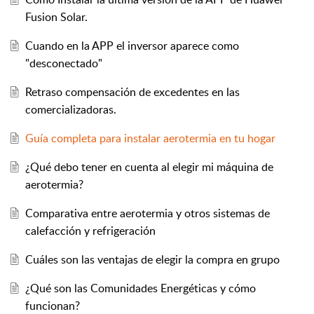
Fusion Solar.
Cuando en la APP el inversor aparece como
"desconectado"
Retraso compensación de excedentes en las
comercializadoras.
Guía completa para instalar aerotermia en tu hogar
¿Qué debo tener en cuenta al elegir mi máquina de
aerotermia?
Comparativa entre aerotermia y otros sistemas de
calefacción y refrigeración
Cuáles son las ventajas de elegir la compra en grupo
¿Qué son las Comunidades Energéticas y cómo
funcionan?