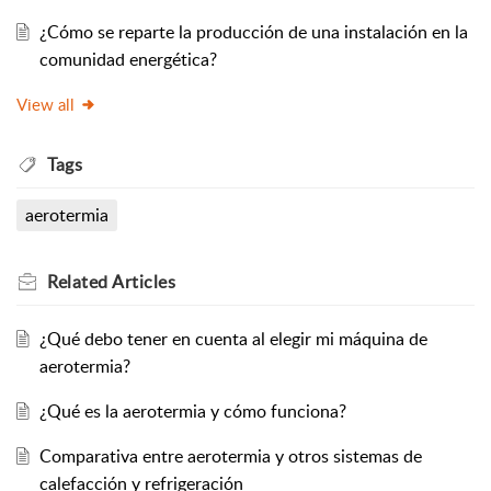
¿Cómo se reparte la producción de una instalación en la
comunidad energética?
View all
Tags
aerotermia
Related
Articles
¿Qué debo tener en cuenta al elegir mi máquina de
aerotermia?
¿Qué es la aerotermia y cómo funciona?
Comparativa entre aerotermia y otros sistemas de
calefacción y refrigeración