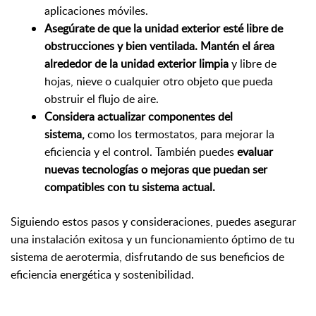
aplicaciones móviles.
Asegúrate de que la unidad exterior esté libre de
obstrucciones y bien ventilada. Mantén el área
alrededor de la unidad exterior limpia
y libre de
hojas, nieve o cualquier otro objeto que pueda
obstruir el flujo de aire.
Considera actualizar componentes del
sistema,
como los termostatos, para mejorar la
eficiencia y el control. También puedes
evaluar
nuevas tecnologías o mejoras que puedan ser
compatibles con tu sistema actual.
Siguiendo estos pasos y consideraciones, puedes asegurar
una instalación exitosa y un funcionamiento óptimo de tu
sistema de aerotermia, disfrutando de sus beneficios de
eficiencia energética y sostenibilidad.