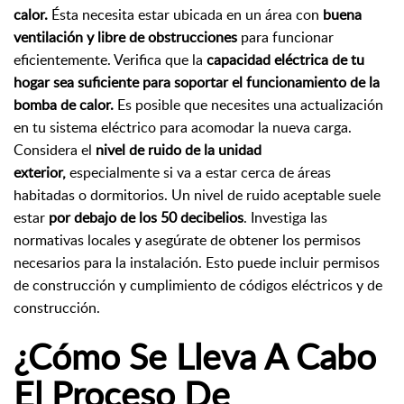
calor.
É
sta necesita estar ubicada en un área con
buena
ventilación y libre de obstrucciones
para funcionar
eficientemente. Verifica que la
capacidad eléctrica de tu
hogar sea suficiente para soportar el funcionamiento de la
bomba de calor.
Es posible que necesites una actualización
en tu sistema eléctrico para acomodar la nueva carga.
Considera el
nivel de ruido de la unidad
exterior,
especialmente si va a estar cerca de áreas
habitadas o dormitorios. Un nivel de ruido aceptable suele
estar
por debajo de los 50 decibelios
. Investiga las
normativas locales y asegúrate de obtener los permisos
necesarios para la instalación. Esto puede incluir permisos
de construcción y cumplimiento de códigos eléctricos y de
construcción.
¿Cómo Se Lleva A Cabo
El Proceso De