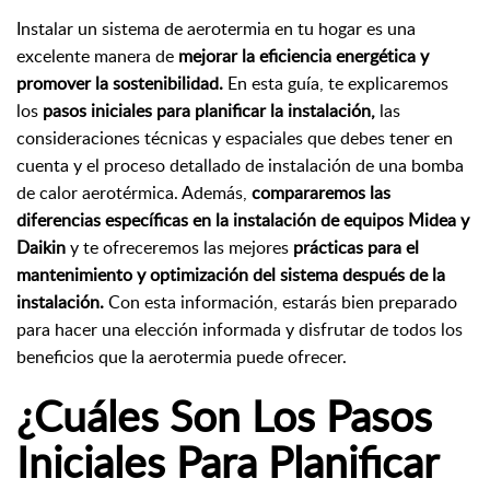
Instalar un sistema de aerotermia en tu hogar es una
excelente manera de
mejorar la eficiencia energética y
promover la sostenibilidad.
En esta guía, te explicaremos
los
pasos iniciales para planificar la instalación,
las
consideraciones técnicas y espaciales que debes tener en
cuenta y el proceso detallado de instalación de una bomba
de calor aerotérmica. Además,
compararemos las
diferencias específicas en la instalación de equipos Midea y
Daikin
y te ofreceremos las mejores
prácticas para el
mantenimiento y optimización del sistema después de la
instalación.
Con esta información, estarás bien preparado
para hacer una elección informada y disfrutar de todos los
beneficios que la aerotermia puede ofrecer.
¿Cuáles Son Los Pasos
Iniciales Para Planificar