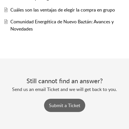
Cuáles son las ventajas de elegir la compra en grupo
Comunidad Energética de Nuevo Baztán: Avances y
Novedades
Still cannot find an answer?
Send us an email Ticket and we will get back to you.
Submit a Ticket