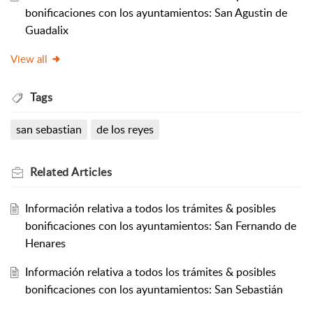
bonificaciones con los ayuntamientos: San Agustin de
Guadalix
View all
Tags
san sebastian
de los reyes
Related
Articles
Información relativa a todos los trámites & posibles
bonificaciones con los ayuntamientos: San Fernando de
Henares
Información relativa a todos los trámites & posibles
bonificaciones con los ayuntamientos: San Sebastián