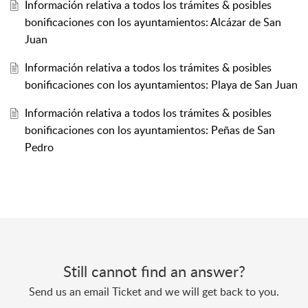
Información relativa a todos los trámites & posibles
bonificaciones con los ayuntamientos: Alcázar de San
Juan
Información relativa a todos los trámites & posibles
bonificaciones con los ayuntamientos: Playa de San Juan
Información relativa a todos los trámites & posibles
bonificaciones con los ayuntamientos: Peñas de San
Pedro
Still cannot find an answer?
Send us an email Ticket and we will get back to you.