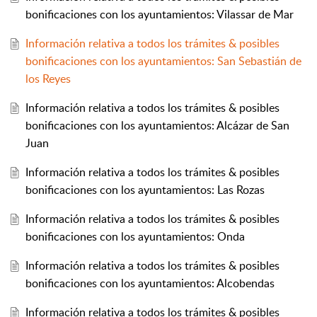
bonificaciones con los ayuntamientos: Vilassar de Mar
Información relativa a todos los trámites & posibles
bonificaciones con los ayuntamientos: San Sebastián de
los Reyes
Información relativa a todos los trámites & posibles
bonificaciones con los ayuntamientos: Alcázar de San
Juan
Información relativa a todos los trámites & posibles
bonificaciones con los ayuntamientos: Las Rozas
Información relativa a todos los trámites & posibles
bonificaciones con los ayuntamientos: Onda
Información relativa a todos los trámites & posibles
bonificaciones con los ayuntamientos: Alcobendas
Información relativa a todos los trámites & posibles