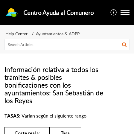
Centro Ayuda al Comunero
Help Center
Ayuntamientos & ADPP
Información relativa a todos los
trámites & posibles
bonificaciones con los
ayuntamientos: San Sebastián de
los Reyes
Varían según el siguiente rango:
TASAS:
Coste real y
Tasa