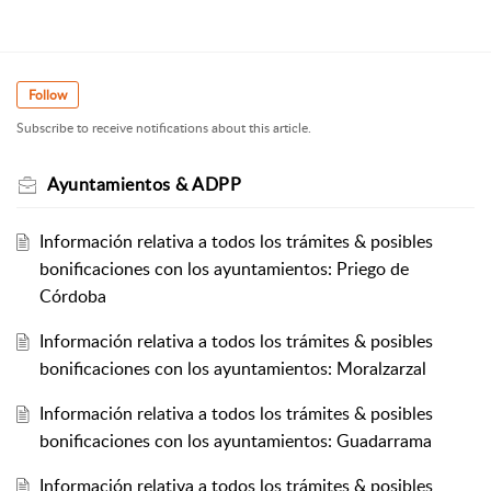
Follow
Subscribe to receive notifications about this article.
Ayuntamientos & ADPP
Información relativa a todos los trámites & posibles
bonificaciones con los ayuntamientos: Priego de
Córdoba
Información relativa a todos los trámites & posibles
bonificaciones con los ayuntamientos: Moralzarzal
Información relativa a todos los trámites & posibles
bonificaciones con los ayuntamientos: Guadarrama
Información relativa a todos los trámites & posibles