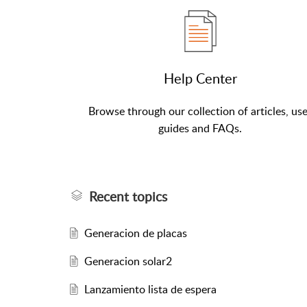
Help Center
Browse through our collection of articles, us
guides and FAQs.
Recent topics
Generacion de placas
Generacion solar2
Lanzamiento lista de espera