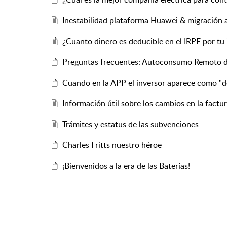
Inestabilidad plataforma Huawei & migració
¿Cuanto dinero es deducible en el IRPF por tu 
Preguntas frecuentes: Autoconsumo Remoto 
Cuando en la APP el inversor aparece como "
Información útil sobre los cambios en la factura
Trámites y estatus de las subvenciones
Charles Fritts nuestro héroe
¡Bienvenidos a la era de las Baterías!