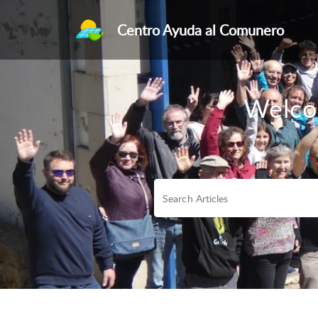
Centro Ayuda al Comunero
Welco