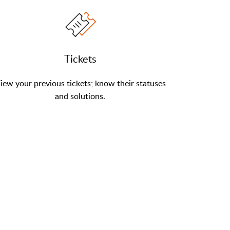
Tickets
iew your previous tickets; know their statuses
and solutions.