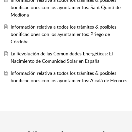
Información relativa a todos los trámites & posibles
bonificaciones con los ayuntamientos: Sant Quintí de
Mediona
Información relativa a todos los trámites & posibles
bonificaciones con los ayuntamientos: Priego de
Córdoba
La Revolución de las Comunidades Energéticas: El
Nacimiento de Comunidad Solar en España
Información relativa a todos los trámites & posibles
bonificaciones con los ayuntamientos: Alcalá de Henares