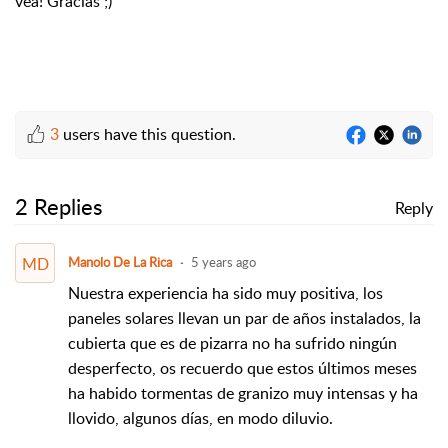
vea! Gracias ;)
3
users have this question.
2 Replies
Reply
MD
Manolo De La Rica
5 years ago
Nuestra experiencia ha sido muy positiva, los
paneles solares llevan un par de años instalados, la
cubierta que es de pizarra no ha sufrido ningún
desperfecto, os recuerdo que estos últimos meses
ha habido tormentas de granizo muy intensas y ha
llovido, algunos días, en modo diluvio.