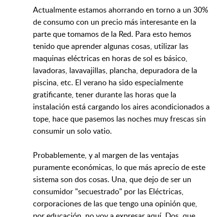
Actualmente estamos ahorrando en torno a un 30%
de consumo con un precio más interesante en la
parte que tomamos de la Red. Para esto hemos
tenido que aprender algunas cosas, utilizar las
maquinas eléctricas en horas de sol es básico,
lavadoras, lavavajillas, plancha, depuradora de la
piscina, etc. El verano ha sido especialmente
gratificante, tener durante las horas que la
instalación está cargando los aires acondicionados a
tope, hace que pasemos las noches muy frescas sin
consumir un solo vatio.
Probablemente, y al margen de las ventajas
puramente económicas, lo que más aprecio de este
sistema son dos cosas. Una, que dejo de ser un
consumidor "secuestrado" por las Eléctricas,
corporaciones de las que tengo una opinión que,
por educación, no voy a expresar aquí. Dos, que