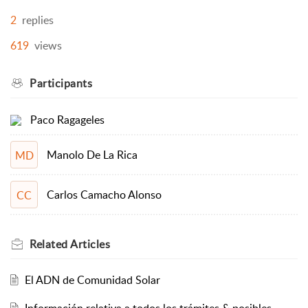
2
replies
619
views
Participants
Paco Ragageles
Manolo De La Rica
MD
Carlos Camacho Alonso
CC
Related
Articles
El ADN de Comunidad Solar