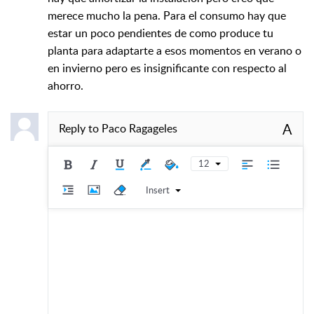
merece mucho la pena. Para el consumo hay que
estar un poco pendientes de como produce tu
planta para adaptarte a esos momentos en verano o
en invierno pero es insignificante con respecto al
ahorro.
A
Reply to
Paco Ragageles
12
Insert