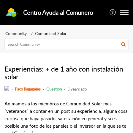
Centro Ayuda al Comunero
Community
Comunidad Solar
Experiencias: + de 1 año con instalación
solar
Paco Ragageles
Question
5 years ago
Animamos a los miembros de Comunidad Solar mas
"veteranos" a contar en un post su experiencia, alguna cosa
curiosa que haya pasado, satisfación en general y si es
posible una foto de los paneles o el inversor en la que se te